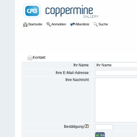
Startseite
Anmelden
Albenliste
Suche
Kontakt
Ihr Name
Ihre E-Mail-Adresse
Ihre Nachricht
Bestätigung
los