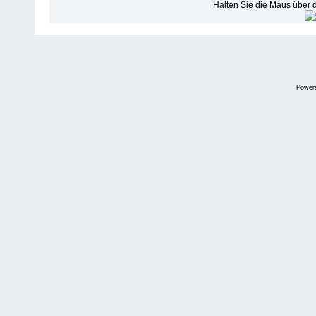
Halten Sie die Maus über
Power