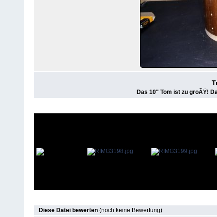
T
Das 10" Tom ist zu groÃŸ! Da
Diese Datei bewerten
(noch keine Bewertung)