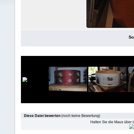
So
Diese Datei bewerten
(noch keine Bewertung)
Halten Sie die Maus über