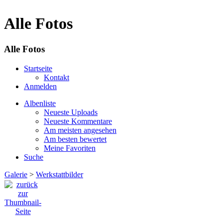
Alle Fotos
Alle Fotos
Startseite
Kontakt
Anmelden
Albenliste
Neueste Uploads
Neueste Kommentare
Am meisten angesehen
Am besten bewertet
Meine Favoriten
Suche
Galerie
>
Werkstattbilder