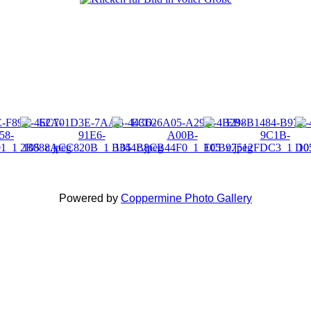
Powered by
Coppermine Photo Gallery