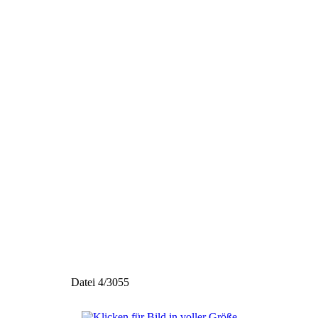
Datei 4/3055