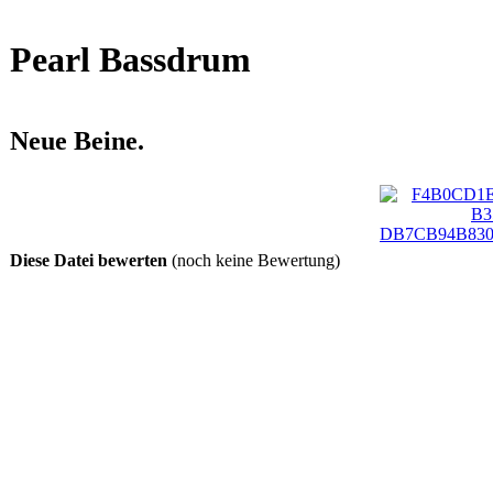
Pearl Bassdrum
Neue Beine.
Diese Datei bewerten
(noch keine Bewertung)