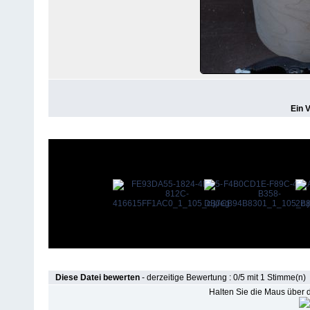
Ein 
Diese Datei bewerten
- derzeitige Bewertung : 0/5 mit 1 Stimme(n)
Halten Sie die Maus über